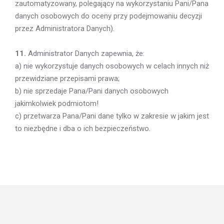
zautomatyzowany, polegający na wykorzystaniu Pani/Pana
danych osobowych do oceny przy podejmowaniu decyzji
przez Administratora Danych).
11.
Administrator Danych zapewnia, że:
a) nie wykorzystuje danych osobowych w celach innych niż
przewidziane przepisami prawa;
b) nie sprzedaje Pana/Pani danych osobowych
jakimkolwiek podmiotom!
c) przetwarza Pana/Pani dane tylko w zakresie w jakim jest
to niezbędne i dba o ich bezpieczeństwo.