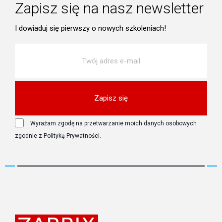
Zapisz się na nasz newsletter
I dowiaduj się pierwszy o nowych szkoleniach!
Zapisz się
Wyrażam zgodę na przetwarzanie moich danych osobowych
zgodnie z Polityką Prywatności.