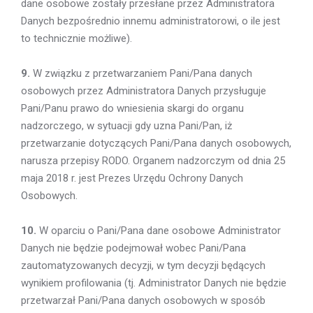
dane osobowe zostały przesłane przez Administratora
Danych bezpośrednio innemu administratorowi, o ile jest
to technicznie możliwe).
9.
W związku z przetwarzaniem Pani/Pana danych
osobowych przez Administratora Danych przysługuje
Pani/Panu prawo do wniesienia skargi do organu
nadzorczego, w sytuacji gdy uzna Pani/Pan, iż
przetwarzanie dotyczących Pani/Pana danych osobowych,
narusza przepisy RODO. Organem nadzorczym od dnia 25
maja 2018 r. jest Prezes Urzędu Ochrony Danych
Osobowych.
10.
W oparciu o Pani/Pana dane osobowe Administrator
Danych nie będzie podejmował wobec Pani/Pana
zautomatyzowanych decyzji, w tym decyzji będących
wynikiem profilowania (tj. Administrator Danych nie będzie
przetwarzał Pani/Pana danych osobowych w sposób