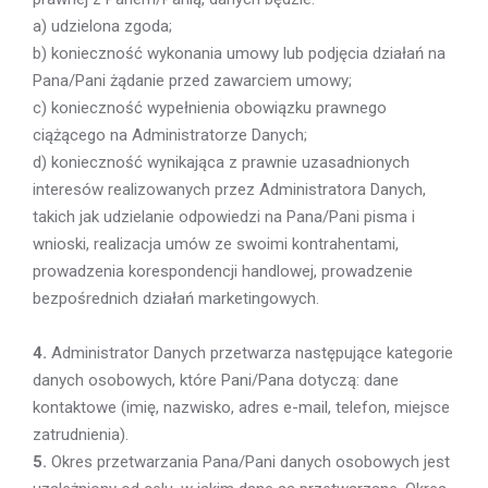
a) udzielona zgoda;
b) konieczność wykonania umowy lub podjęcia działań na
Pana/Pani żądanie przed zawarciem umowy;
c) konieczność wypełnienia obowiązku prawnego
ciążącego na Administratorze Danych;
d) konieczność wynikająca z prawnie uzasadnionych
interesów realizowanych przez Administratora Danych,
takich jak udzielanie odpowiedzi na Pana/Pani pisma i
wnioski, realizacja umów ze swoimi kontrahentami,
prowadzenia korespondencji handlowej, prowadzenie
bezpośrednich działań marketingowych.
4.
Administrator Danych przetwarza następujące kategorie
danych osobowych, które Pani/Pana dotyczą: dane
kontaktowe (imię, nazwisko, adres e-mail, telefon, miejsce
zatrudnienia).
5.
Okres przetwarzania Pana/Pani danych osobowych jest