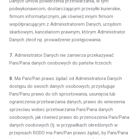
Danych umów powierzenia przetwarzania, w tym
podwykonawcom, dostarczającym przesyłki kurierskie,
firmom informatycznym, jak również innym firmom
współpracującym z Administratorem Danych, urzędom
skarbowym, kancelariom prawnym, którym Administrator
Danych zlecił np. prowadzenie postępowania.
7.
Administrator Danych nie zamierza przekazywać
Pani/Pana danych osobowych do państw trzecich.
8.
Ma Pani/Pan prawo żądać od Administratora Danych
dostępu do swoich danych osobowych, przysługuje
Pani/Panu prawo do ich sprostowania, usunięcia lub
ograniczenia przetwarzania danych, prawo do wniesienia
sprzeciwu wobec przetwarzania Pani/Pana danych
osobowych, jak również prawo do przenoszenia Pani/Pana
danych osobowych (tj. w przypadkach określonych w
przepisach RODO ma Pani/Pan prawo żądać, by Pani/Pana