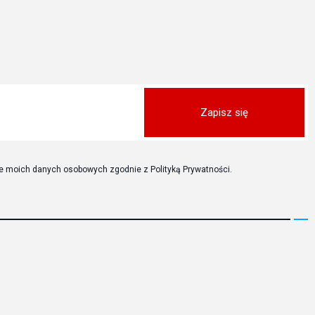
Zapisz się
 moich danych osobowych zgodnie z Polityką Prywatności.