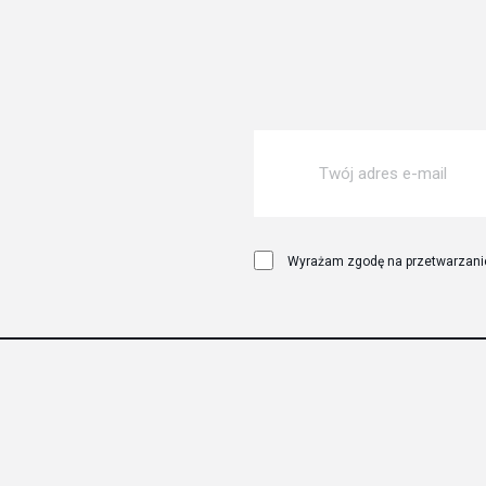
Wyrażam zgodę na przetwarzanie