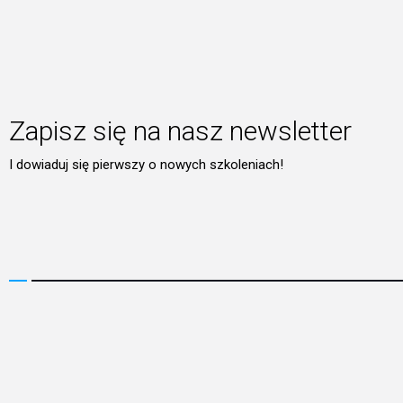
Zapisz się na nasz newsletter
I dowiaduj się pierwszy o nowych szkoleniach!