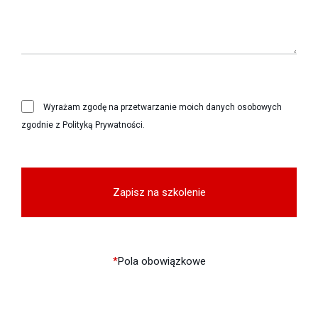
Wyrażam zgodę na przetwarzanie moich danych osobowych
zgodnie z Polityką Prywatności.
*
Pola obowiązkowe