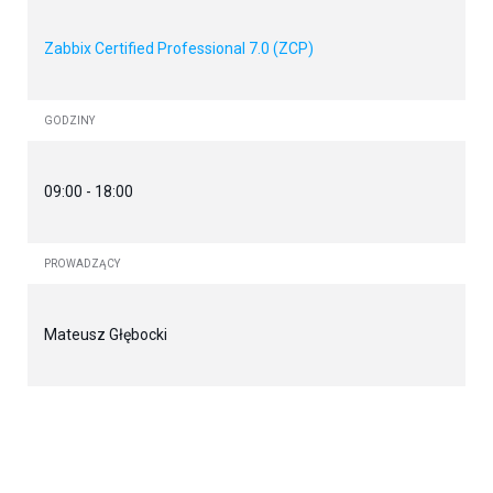
Zabbix Certified Professional 7.0 (ZCP)
GODZINY
09:00 - 18:00
PROWADZĄCY
Mateusz Głębocki