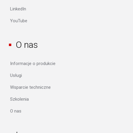
LinkedIn
YouTube
O nas
Informacje o produkcie
Usługi
Wsparcie techniczne
Szkolenia
O nas