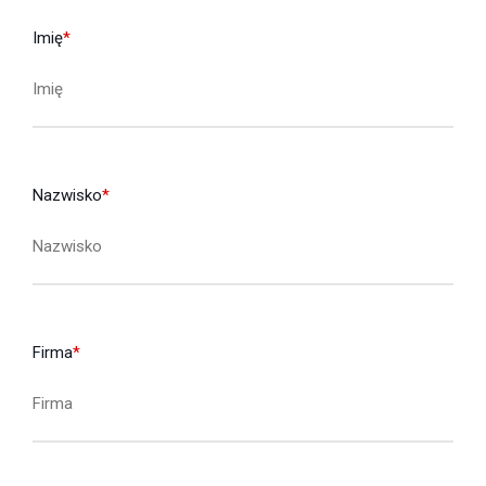
Imię
*
Nazwisko
*
Firma
*