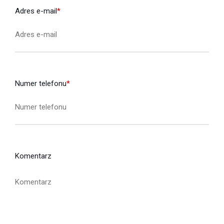
Adres e-mail
*
Numer telefonu
*
Komentarz