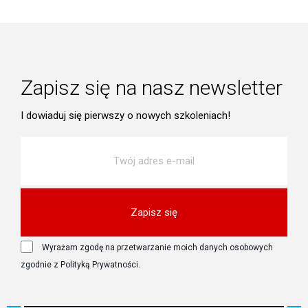
Zapisz się na nasz newsletter
I dowiaduj się pierwszy o nowych szkoleniach!
Zapisz się
Wyrażam zgodę na przetwarzanie moich danych osobowych
zgodnie z Polityką Prywatności.