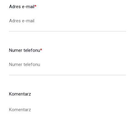
Adres e-mail
*
Numer telefonu
*
Komentarz