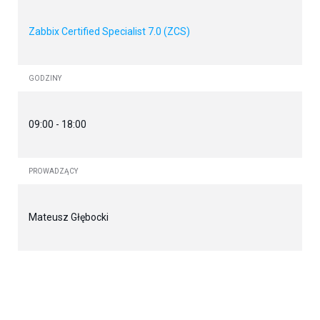
Zabbix Certified Specialist 7.0 (ZCS)
GODZINY
09:00 - 18:00
PROWADZĄCY
Mateusz Głębocki