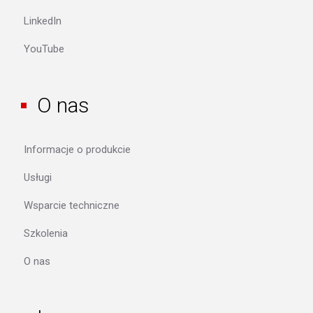
LinkedIn
YouTube
O nas
Informacje o produkcie
Usługi
Wsparcie techniczne
Szkolenia
O nas