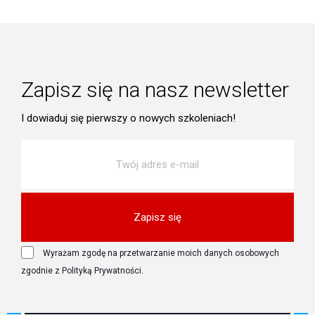
Zapisz się na nasz newsletter
I dowiaduj się pierwszy o nowych szkoleniach!
Zapisz się
Wyrażam zgodę na przetwarzanie moich danych osobowych
zgodnie z Polityką Prywatności.