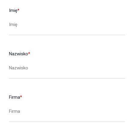
Imię
*
Nazwisko
*
Firma
*