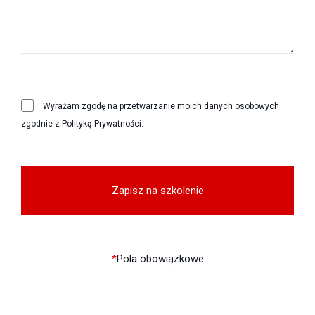
Wyrażam zgodę na przetwarzanie moich danych osobowych
zgodnie z Polityką Prywatności.
*
Pola obowiązkowe